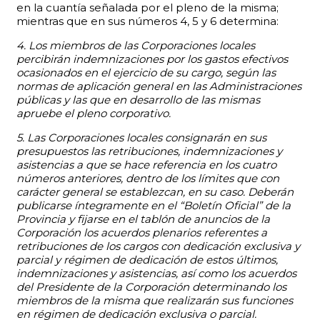
en la cuantía señalada por el pleno de la misma;
mientras que en sus números 4, 5 y 6 determina:
4. Los miembros de las Corporaciones locales
percibirán indemnizaciones por los gastos efectivos
ocasionados en el ejercicio de su cargo, según las
normas de aplicación general en las Administraciones
públicas y las que en desarrollo de las mismas
apruebe el pleno corporativo.
5. Las Corporaciones locales consignarán en sus
presupuestos las retribuciones, indemnizaciones y
asistencias a que se hace referencia en los cuatro
números anteriores, dentro de los límites que con
carácter general se establezcan, en su caso. Deberán
publicarse íntegramente en el “Boletín Oficial” de la
Provincia y fijarse en el tablón de anuncios de la
Corporación los acuerdos plenarios referentes a
retribuciones de los cargos con dedicación exclusiva y
parcial y régimen de dedicación de estos últimos,
indemnizaciones y asistencias, así como los acuerdos
del Presidente de la Corporación determinando los
miembros de la misma que realizarán sus funciones
en régimen de dedicación exclusiva o parcial.