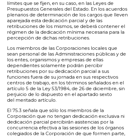
límites que se fijen, en su caso, en las Leyes de
Presupuestos Generales del Estado. En los acuerdos
plenarios de determinación de los cargos que lleven
aparejada esta dedicación parcial y de las
retribuciones de los mismos, se deberá contener el
régimen de la dedicación mínima necesaria para la
percepción de dichas retribuciones.
Los miembros de las Corporaciones locales que
sean personal de las Administraciones públicas y de
los entes, organismos y empresas de ellas
dependientes solamente podrán percibir
retribuciones por su dedicación parcial a sus
funciones fuera de su jornada en sus respectivos
centros de trabajo, en los términos señalados en el
artículo 5 de la Ley 53/1984, de 26 de diciembre, sin
perjuicio de lo dispuesto en el apartado sexto
del meritado artículo.
El 75.3 señala que sólo los miembros de la
Corporación que no tengan dedicación exclusiva ni
dedicación parcial percibirán asistencias por la
concurrencia efectiva a las sesiones de los órganos
colegiados de la Corporación de que formen parte,