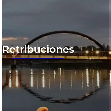
Retribuciones