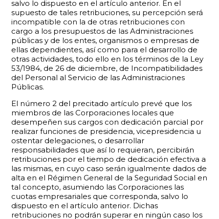
salvo lo dispuesto en el artículo anterior. En el
supuesto de tales retribuciones, su percepción será
incompatible con la de otras retribuciones con
cargo a los presupuestos de las Administraciones
públicas y de los entes, organismos o empresas de
ellas dependientes, así como para el desarrollo de
otras actividades, todo ello en los términos de la Ley
53/1984, de 26 de diciembre, de Incompatibilidades
del Personal al Servicio de las Administraciones
Públicas.
El número 2 del precitado artículo prevé que los
miembros de las Corporaciones locales que
desempeñen sus cargos con dedicación parcial por
realizar funciones de presidencia, vicepresidencia u
ostentar delegaciones, o desarrollar
responsabilidades que así lo requieran, percibirán
retribuciones por el tiempo de dedicación efectiva a
las mismas, en cuyo caso serán igualmente dados de
alta en el Régimen General de la Seguridad Social en
tal concepto, asumiendo las Corporaciones las
cuotas empresariales que corresponda, salvo lo
dispuesto en el artículo anterior. Dichas
retribuciones no podrán superar en ningún caso los